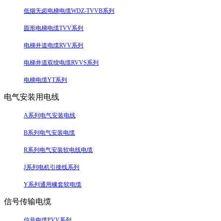
低烟无卤电梯电缆WDZ-TVVB系列
圆形电梯电缆TVV系列
电梯井道电缆RVV系列
电梯井道双绞电缆RVVS系列
电梯电缆YT系列
电气安装用电线
A系列电气安装电线
B系列电气安装电缆
R系列电气安装软电线电缆
J系列电机引接线系列
Y系列通用橡套软电缆
信号传输电缆
信号电缆PVV系列