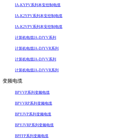
IA-KYPV系列本安控制电缆
IA-K2YPV系列本安控制电缆
IA-K2VPV系列本安控制电缆
计算机电缆IA-DJYV系列
计算机电缆IA-DJYVR系列
计算机电缆IA-DJVV系列
计算机电缆IA-DJVVR系列
变频电缆
BPVVP系列变频电缆
BPVVRP系列变频电缆
BPYJVP系列变频电缆
BPYJVRP系列变频电缆
BPFFP系列变频电缆