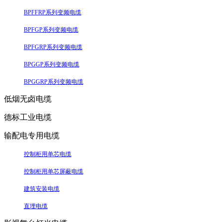
BPFFRP系列变频电缆
BPFGP系列变频电缆
BPFGRP系列变频电缆
BPGGP系列变频电缆
BPGGRP系列变频电缆
低烟无卤电缆
德标工业电缆
输配电专用电缆
控制柜用单芯电缆
控制柜用单芯屏蔽电缆
建筑安装电缆
直埋电缆