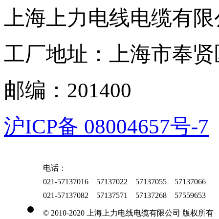
上海上力电线电缆有限
工厂地址：上海市奉贤区
邮编：201400
沪ICP备 08004657号-7
电话：
021-57137016 57137022 57137055 57137066
021-57137082 57137571 57137268 57559653
© 2010-2020 上海上力电线电缆有限公司 版权所有