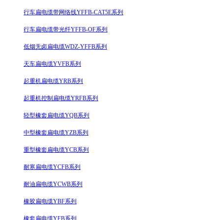
行车扁电缆带网络线YFFB-CAT5E系列
行车扁电缆带光纤YFFB-OF系列
低烟无卤扁电缆WDZ-YFFB系列
天车扁电缆YVFB系列
起重机扁电缆YRB系列
起重机控制扁电缆YRFB系列
轻型橡套扁电缆YQB系列
中型橡套扁电缆YZB系列
重型橡套扁电缆YCB系列
耐寒扁电缆YCFB系列
耐油扁电缆YCWB系列
橡胶扁电缆YBF系列
橡套扁电缆YFB系列