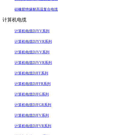
硅橡胶绝缘耐高温复合电缆
计算机电缆
计算机电缆DJYV系列
计算机电缆DJYVR系列
计算机电缆DJVV系列
计算机电缆DJVVR系列
计算机电缆DJFF系列
计算机电缆DJFFR系列
计算机电缆DJFG系列
计算机电缆DJFGR系列
计算机电缆DJFV系列
计算机电缆DJFVR系列