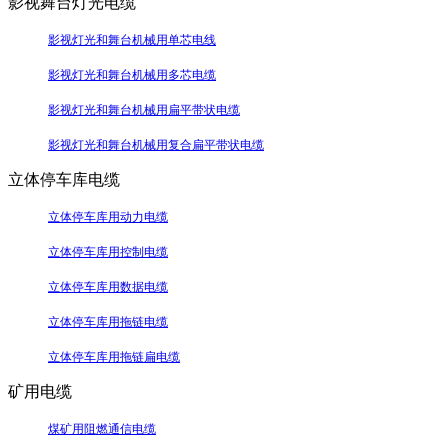
影视舞台灯光电缆
影视灯光和舞台机械用单芯电线
影视灯光和舞台机械用多芯电缆
影视灯光和舞台机械用扁平带状电缆
影视灯光和舞台机械用复合扁平带状电缆
立体停车库电缆
立体停车库用动力电缆
立体停车库用控制电缆
立体停车库用数据电缆
立体停车库用拖链电缆
立体停车库用拖链扁电缆
矿用电缆
煤矿用阻燃通信电缆