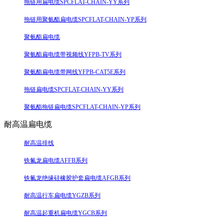
拖链用扁电缆SPCFLAT-CHAIN-YY系列
拖链用聚氨酯扁电缆SPCFLAT-CHAIN-YP系列
聚氨酯扁电缆
聚氨酯扁电缆带视频线YFPB-TV系列
聚氨酯扁电缆带网线YFPB-CAT5E系列
拖链扁电缆SPCFLAT-CHAIN-YY系列
聚氨酯拖链扁电缆SPCFLAT-CHAIN-YP系列
耐高温扁电缆
耐高温排线
铁氟龙扁电缆AFFB系列
铁氟龙绝缘硅橡胶护套扁电缆AFGB系列
耐高温行车扁电缆YGZB系列
耐高温起重机扁电缆YGCB系列