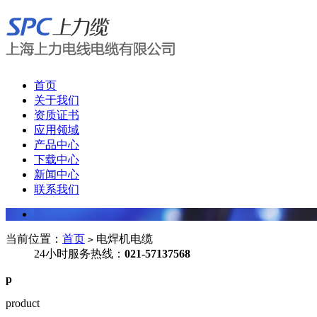
首页
关于我们
资质证书
应用领域
产品中心
下载中心
新闻中心
联系我们
当前位置：
首页
电焊机电缆
>
24小时服务热线：
021-57137568
p
product