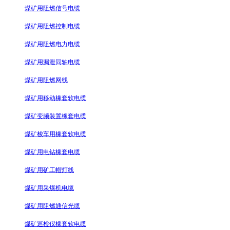
煤矿用阻燃信号电缆
煤矿用阻燃控制电缆
煤矿用阻燃电力电缆
煤矿用漏泄同轴电缆
煤矿用阻燃网线
煤矿用移动橡套软电缆
煤矿变频装置橡套电缆
煤矿梭车用橡套软电缆
煤矿用电钻橡套电缆
煤矿用矿工帽灯线
煤矿用采煤机电缆
煤矿用阻燃通信光缆
煤矿巡检仪橡套软电缆