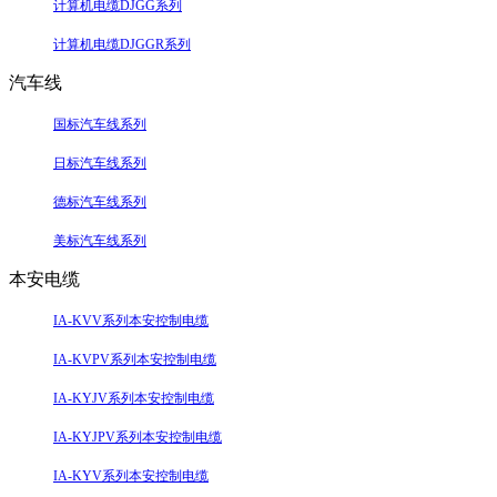
计算机电缆DJGG系列
计算机电缆DJGGR系列
汽车线
国标汽车线系列
日标汽车线系列
德标汽车线系列
美标汽车线系列
本安电缆
IA-KVV系列本安控制电缆
IA-KVPV系列本安控制电缆
IA-KYJV系列本安控制电缆
IA-KYJPV系列本安控制电缆
IA-KYV系列本安控制电缆