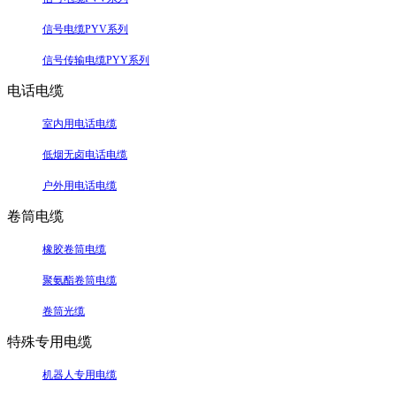
信号电缆PYV系列
信号传输电缆PYY系列
电话电缆
室内用电话电缆
低烟无卤电话电缆
户外用电话电缆
卷筒电缆
橡胶卷筒电缆
聚氨酯卷筒电缆
卷筒光缆
特殊专用电缆
机器人专用电缆