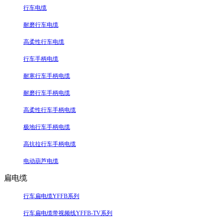
行车电缆
耐磨行车电缆
高柔性行车电缆
行车手柄电缆
耐寒行车手柄电缆
耐磨行车手柄电缆
高柔性行车手柄电缆
极地行车手柄电缆
高抗拉行车手柄电缆
电动葫芦电缆
扁电缆
行车扁电缆YFFB系列
行车扁电缆带视频线YFFB-TV系列