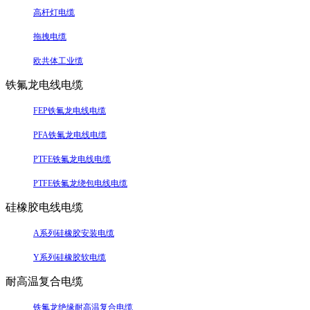
高杆灯电缆
拖拽电缆
欧共体工业缆
铁氟龙电线电缆
FEP铁氟龙电线电缆
PFA铁氟龙电线电缆
PTFE铁氟龙电线电缆
PTFE铁氟龙绕包电线电缆
硅橡胶电线电缆
A系列硅橡胶安装电缆
Y系列硅橡胶软电缆
耐高温复合电缆
铁氟龙绝缘耐高温复合电缆