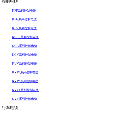
控制电缆
KFF系列控制电缆
KFG系列控制电缆
KFV系列控制电缆
KGFR系列控制电缆
KGG系列控制电缆
KGV系列控制电缆
KVV系列控制电缆
KYJV系列控制电缆
KYJY系列控制电缆
KYVF系列控制电缆
KYV系列控制电缆
行车电缆