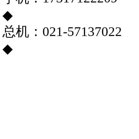
◆
总机：021-57137022
◆