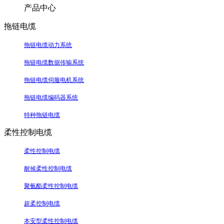
产品中心
拖链电缆
拖链电缆动力系统
拖链电缆数据传输系统
拖链电缆伺服电机系统
拖链电缆编码器系统
特种拖链电缆
柔性控制电缆
柔性控制电缆
耐候柔性控制电缆
聚氨酯柔性控制电缆
超柔控制电缆
本安型柔性控制电缆