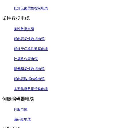
低烟无卤柔性控制电缆
柔性数据电缆
柔性数据电缆
低电容柔性数据电缆
低烟无卤柔性数据电缆
计算机仪表电缆
聚氨酯柔性数据电缆
低电容数据传输电缆
本安防爆数据传输电缆
伺服编码器电缆
伺服电缆
编码器电缆