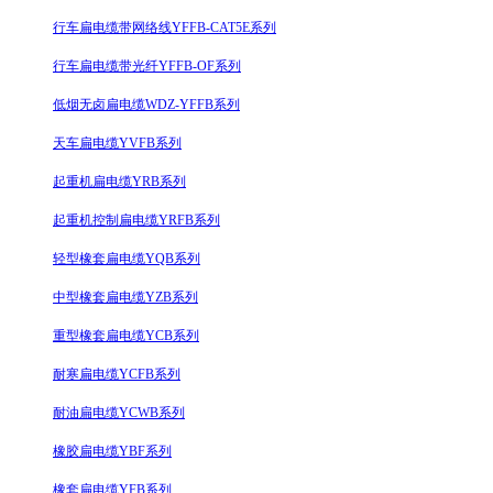
行车扁电缆带网络线YFFB-CAT5E系列
行车扁电缆带光纤YFFB-OF系列
低烟无卤扁电缆WDZ-YFFB系列
天车扁电缆YVFB系列
起重机扁电缆YRB系列
起重机控制扁电缆YRFB系列
轻型橡套扁电缆YQB系列
中型橡套扁电缆YZB系列
重型橡套扁电缆YCB系列
耐寒扁电缆YCFB系列
耐油扁电缆YCWB系列
橡胶扁电缆YBF系列
橡套扁电缆YFB系列