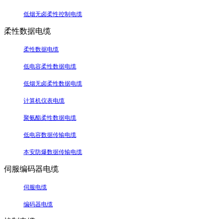
低烟无卤柔性控制电缆
柔性数据电缆
柔性数据电缆
低电容柔性数据电缆
低烟无卤柔性数据电缆
计算机仪表电缆
聚氨酯柔性数据电缆
低电容数据传输电缆
本安防爆数据传输电缆
伺服编码器电缆
伺服电缆
编码器电缆