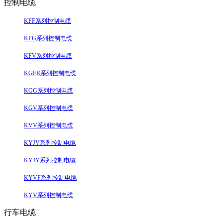
控制电缆
KFF系列控制电缆
KFG系列控制电缆
KFV系列控制电缆
KGFR系列控制电缆
KGG系列控制电缆
KGV系列控制电缆
KVV系列控制电缆
KYJV系列控制电缆
KYJY系列控制电缆
KYVF系列控制电缆
KYV系列控制电缆
行车电缆