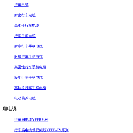
行车电缆
耐磨行车电缆
高柔性行车电缆
行车手柄电缆
耐寒行车手柄电缆
耐磨行车手柄电缆
高柔性行车手柄电缆
极地行车手柄电缆
高抗拉行车手柄电缆
电动葫芦电缆
扁电缆
行车扁电缆YFFB系列
行车扁电缆带视频线YFFB-TV系列