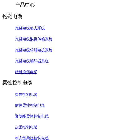
产品中心
拖链电缆
拖链电缆动力系统
拖链电缆数据传输系统
拖链电缆伺服电机系统
拖链电缆编码器系统
特种拖链电缆
柔性控制电缆
柔性控制电缆
耐候柔性控制电缆
聚氨酯柔性控制电缆
超柔控制电缆
本安型柔性控制电缆