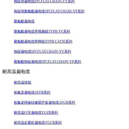
拖链用扁电缆SPCFLAT-CHAIN-YY系列
拖链用聚氨酯扁电缆SPCFLAT-CHAIN-YP系列
聚氨酯扁电缆
聚氨酯扁电缆带视频线YFPB-TV系列
聚氨酯扁电缆带网线YFPB-CAT5E系列
拖链扁电缆SPCFLAT-CHAIN-YY系列
聚氨酯拖链扁电缆SPCFLAT-CHAIN-YP系列
耐高温扁电缆
耐高温排线
铁氟龙扁电缆AFFB系列
铁氟龙绝缘硅橡胶护套扁电缆AFGB系列
耐高温行车扁电缆YGZB系列
耐高温起重机扁电缆YGCB系列