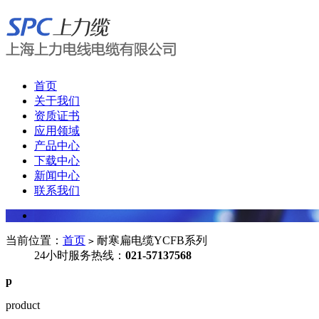
首页
关于我们
资质证书
应用领域
产品中心
下载中心
新闻中心
联系我们
当前位置：
首页
耐寒扁电缆YCFB系列
>
24小时服务热线：
021-57137568
p
product