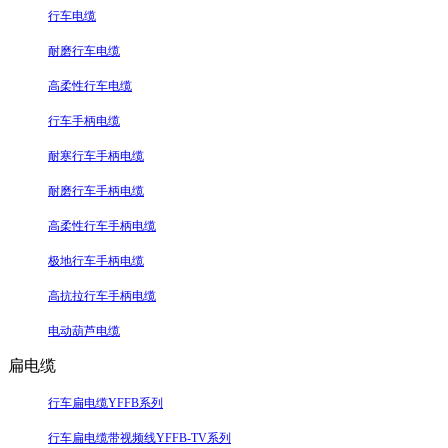
行车电缆
耐磨行车电缆
高柔性行车电缆
行车手柄电缆
耐寒行车手柄电缆
耐磨行车手柄电缆
高柔性行车手柄电缆
极地行车手柄电缆
高抗拉行车手柄电缆
电动葫芦电缆
扁电缆
行车扁电缆YFFB系列
行车扁电缆带视频线YFFB-TV系列