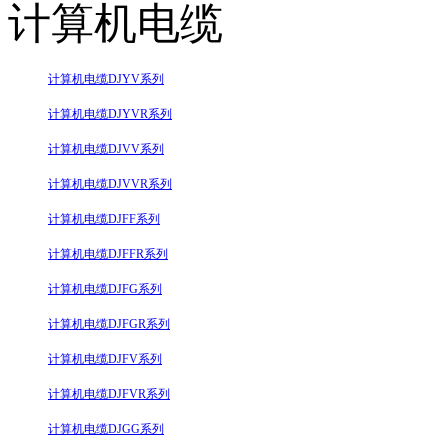
计算机电缆
计算机电缆DJYV系列
计算机电缆DJYVR系列
计算机电缆DJVV系列
计算机电缆DJVVR系列
计算机电缆DJFF系列
计算机电缆DJFFR系列
计算机电缆DJFG系列
计算机电缆DJFGR系列
计算机电缆DJFV系列
计算机电缆DJFVR系列
计算机电缆DJGG系列