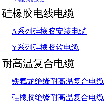
PTFE铁氟龙绕包电线电缆
硅橡胶电线电缆
A系列硅橡胶安装电缆
Y系列硅橡胶软电缆
耐高温复合电缆
铁氟龙绝缘耐高温复合电缆
硅橡胶绝缘耐高温复合电缆