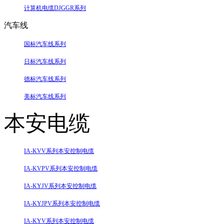
计算机电缆DJGGR系列
汽车线
国标汽车线系列
日标汽车线系列
德标汽车线系列
美标汽车线系列
本安电缆
IA-KVV系列本安控制电缆
IA-KVPV系列本安控制电缆
IA-KYJV系列本安控制电缆
IA-KYJPV系列本安控制电缆
IA-KYV系列本安控制电缆