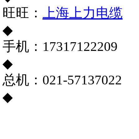
旺旺：
上海上力电缆
◆
手机：17317122209
◆
总机：021-57137022
◆