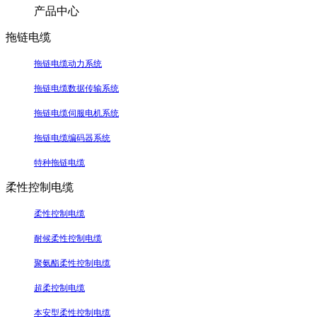
产品中心
拖链电缆
拖链电缆动力系统
拖链电缆数据传输系统
拖链电缆伺服电机系统
拖链电缆编码器系统
特种拖链电缆
柔性控制电缆
柔性控制电缆
耐候柔性控制电缆
聚氨酯柔性控制电缆
超柔控制电缆
本安型柔性控制电缆