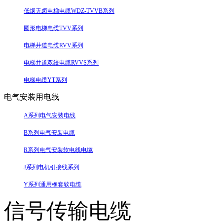
低烟无卤电梯电缆WDZ-TVVB系列
圆形电梯电缆TVV系列
电梯井道电缆RVV系列
电梯井道双绞电缆RVVS系列
电梯电缆YT系列
电气安装用电线
A系列电气安装电线
B系列电气安装电缆
R系列电气安装软电线电缆
J系列电机引接线系列
Y系列通用橡套软电缆
信号传输电缆