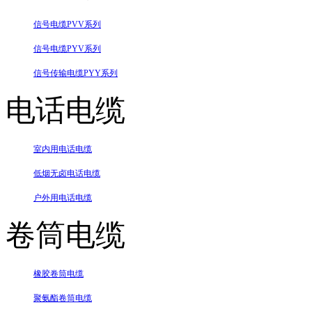
信号电缆PVV系列
信号电缆PYV系列
信号传输电缆PYY系列
电话电缆
室内用电话电缆
低烟无卤电话电缆
户外用电话电缆
卷筒电缆
橡胶卷筒电缆
聚氨酯卷筒电缆