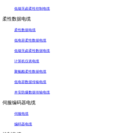
低烟无卤柔性控制电缆
柔性数据电缆
柔性数据电缆
低电容柔性数据电缆
低烟无卤柔性数据电缆
计算机仪表电缆
聚氨酯柔性数据电缆
低电容数据传输电缆
本安防爆数据传输电缆
伺服编码器电缆
伺服电缆
编码器电缆