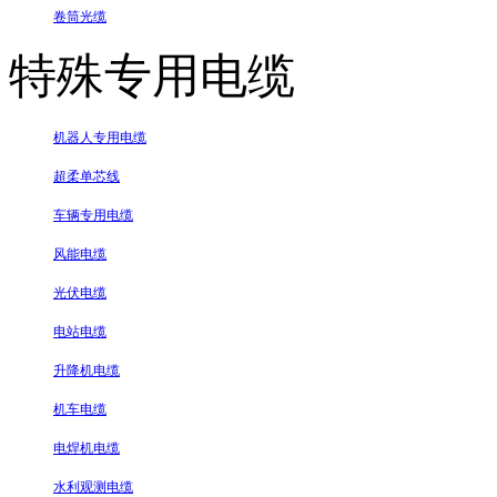
卷筒光缆
特殊专用电缆
机器人专用电缆
超柔单芯线
车辆专用电缆
风能电缆
光伏电缆
电站电缆
升降机电缆
机车电缆
电焊机电缆
水利观测电缆