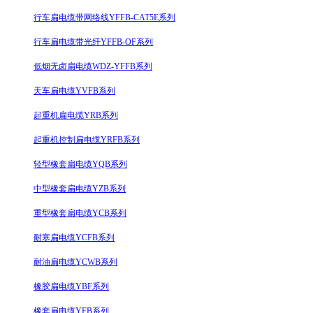
行车扁电缆带网络线YFFB-CAT5E系列
行车扁电缆带光纤YFFB-OF系列
低烟无卤扁电缆WDZ-YFFB系列
天车扁电缆YVFB系列
起重机扁电缆YRB系列
起重机控制扁电缆YRFB系列
轻型橡套扁电缆YQB系列
中型橡套扁电缆YZB系列
重型橡套扁电缆YCB系列
耐寒扁电缆YCFB系列
耐油扁电缆YCWB系列
橡胶扁电缆YBF系列
橡套扁电缆YFB系列