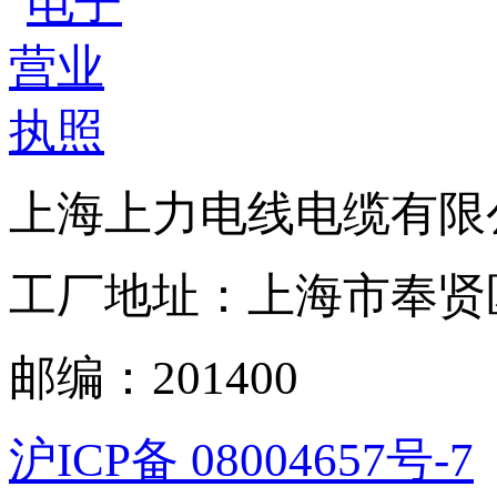
上海上力电线电缆有限
工厂地址：上海市奉贤区
邮编：201400
沪ICP备 08004657号-7