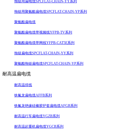
拖链用扁电缆SPCFLAT-CHAIN-YY系列
拖链用聚氨酯扁电缆SPCFLAT-CHAIN-YP系列
聚氨酯扁电缆
聚氨酯扁电缆带视频线YFPB-TV系列
聚氨酯扁电缆带网线YFPB-CAT5E系列
拖链扁电缆SPCFLAT-CHAIN-YY系列
聚氨酯拖链扁电缆SPCFLAT-CHAIN-YP系列
耐高温扁电缆
耐高温排线
铁氟龙扁电缆AFFB系列
铁氟龙绝缘硅橡胶护套扁电缆AFGB系列
耐高温行车扁电缆YGZB系列
耐高温起重机扁电缆YGCB系列