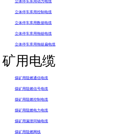
立体停车库用动力电缆
立体停车库用控制电缆
立体停车库用数据电缆
立体停车库用拖链电缆
立体停车库用拖链扁电缆
矿用电缆
煤矿用阻燃通信电缆
煤矿用阻燃信号电缆
煤矿用阻燃控制电缆
煤矿用阻燃电力电缆
煤矿用漏泄同轴电缆
煤矿用阻燃网线