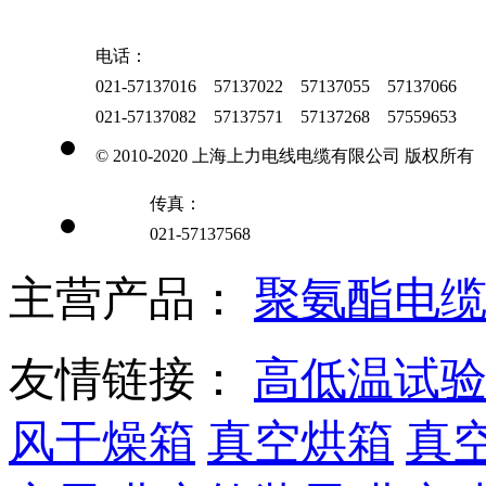
电话：
021-57137016 57137022 57137055 57137066
021-57137082 57137571 57137268 57559653
© 2010-2020 上海上力电线电缆有限公司 版权所有
传真：
021-57137568
主营产品：
聚氨酯电
友情链接：
高低温试
风干燥箱
真空烘箱
真