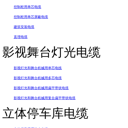
控制柜用单芯电缆
控制柜用单芯屏蔽电缆
建筑安装电缆
直埋电缆
影视舞台灯光电缆
影视灯光和舞台机械用单芯电线
影视灯光和舞台机械用多芯电缆
影视灯光和舞台机械用扁平带状电缆
影视灯光和舞台机械用复合扁平带状电缆
立体停车库电缆