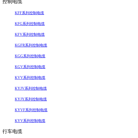
控制电缆
KFF系列控制电缆
KFG系列控制电缆
KFV系列控制电缆
KGFR系列控制电缆
KGG系列控制电缆
KGV系列控制电缆
KVV系列控制电缆
KYJV系列控制电缆
KYJY系列控制电缆
KYVF系列控制电缆
KYV系列控制电缆
行车电缆