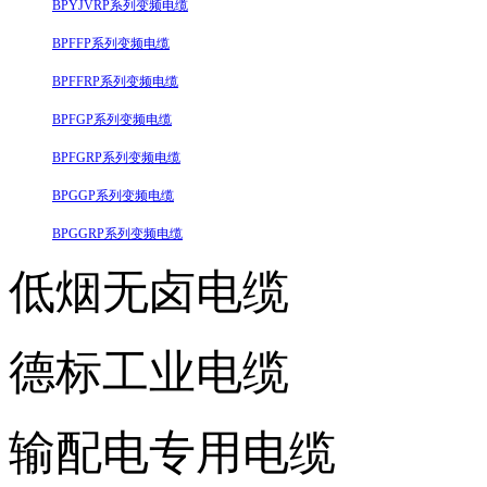
BPYJVRP系列变频电缆
BPFFP系列变频电缆
BPFFRP系列变频电缆
BPFGP系列变频电缆
BPFGRP系列变频电缆
BPGGP系列变频电缆
BPGGRP系列变频电缆
低烟无卤电缆
德标工业电缆
输配电专用电缆