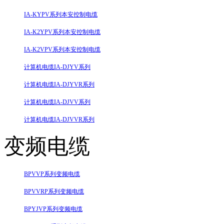
IA-KYPV系列本安控制电缆
IA-K2YPV系列本安控制电缆
IA-K2VPV系列本安控制电缆
计算机电缆IA-DJYV系列
计算机电缆IA-DJYVR系列
计算机电缆IA-DJVV系列
计算机电缆IA-DJVVR系列
变频电缆
BPVVP系列变频电缆
BPVVRP系列变频电缆
BPYJVP系列变频电缆