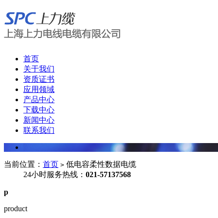
首页
关于我们
资质证书
应用领域
产品中心
下载中心
新闻中心
联系我们
当前位置：
首页
低电容柔性数据电缆
>
24小时服务热线：
021-57137568
p
product