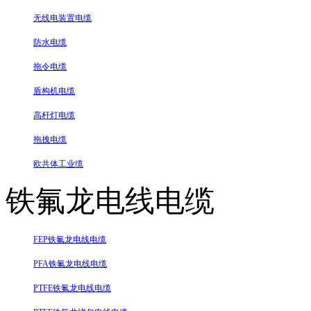
无线电装置电缆
防水电缆
拖令电缆
盾构机电缆
高杆灯电缆
拖拽电缆
欧共体工业缆
铁氟龙电线电缆
FEP铁氟龙电线电缆
PFA铁氟龙电线电缆
PTFE铁氟龙电线电缆