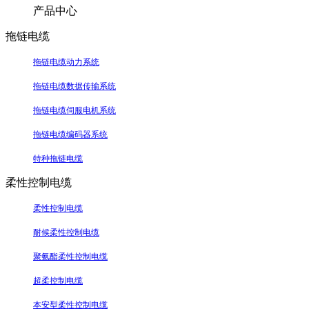
产品中心
拖链电缆
拖链电缆动力系统
拖链电缆数据传输系统
拖链电缆伺服电机系统
拖链电缆编码器系统
特种拖链电缆
柔性控制电缆
柔性控制电缆
耐候柔性控制电缆
聚氨酯柔性控制电缆
超柔控制电缆
本安型柔性控制电缆