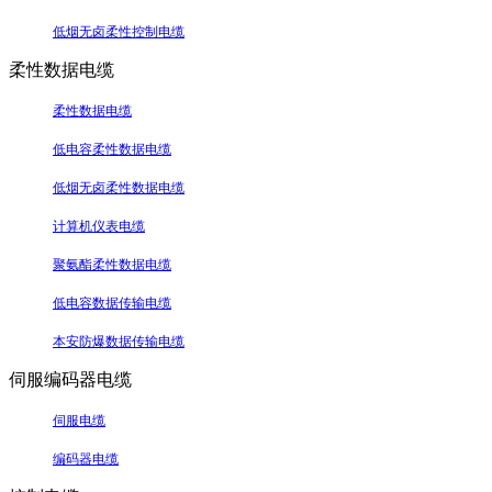
低烟无卤柔性控制电缆
柔性数据电缆
柔性数据电缆
低电容柔性数据电缆
低烟无卤柔性数据电缆
计算机仪表电缆
聚氨酯柔性数据电缆
低电容数据传输电缆
本安防爆数据传输电缆
伺服编码器电缆
伺服电缆
编码器电缆