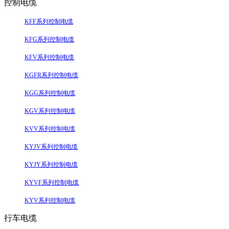
控制电缆
KFF系列控制电缆
KFG系列控制电缆
KFV系列控制电缆
KGFR系列控制电缆
KGG系列控制电缆
KGV系列控制电缆
KVV系列控制电缆
KYJV系列控制电缆
KYJY系列控制电缆
KYVF系列控制电缆
KYV系列控制电缆
行车电缆