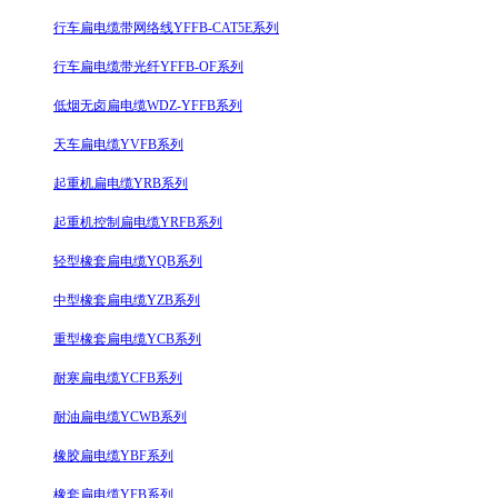
行车扁电缆带网络线YFFB-CAT5E系列
行车扁电缆带光纤YFFB-OF系列
低烟无卤扁电缆WDZ-YFFB系列
天车扁电缆YVFB系列
起重机扁电缆YRB系列
起重机控制扁电缆YRFB系列
轻型橡套扁电缆YQB系列
中型橡套扁电缆YZB系列
重型橡套扁电缆YCB系列
耐寒扁电缆YCFB系列
耐油扁电缆YCWB系列
橡胶扁电缆YBF系列
橡套扁电缆YFB系列