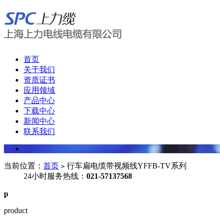
首页
关于我们
资质证书
应用领域
产品中心
下载中心
新闻中心
联系我们
当前位置：
首页
行车扁电缆带视频线YFFB-TV系列
>
24小时服务热线：
021-57137568
p
product