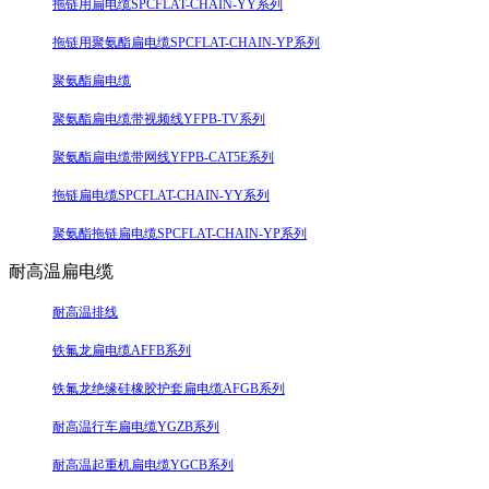
拖链用扁电缆SPCFLAT-CHAIN-YY系列
拖链用聚氨酯扁电缆SPCFLAT-CHAIN-YP系列
聚氨酯扁电缆
聚氨酯扁电缆带视频线YFPB-TV系列
聚氨酯扁电缆带网线YFPB-CAT5E系列
拖链扁电缆SPCFLAT-CHAIN-YY系列
聚氨酯拖链扁电缆SPCFLAT-CHAIN-YP系列
耐高温扁电缆
耐高温排线
铁氟龙扁电缆AFFB系列
铁氟龙绝缘硅橡胶护套扁电缆AFGB系列
耐高温行车扁电缆YGZB系列
耐高温起重机扁电缆YGCB系列