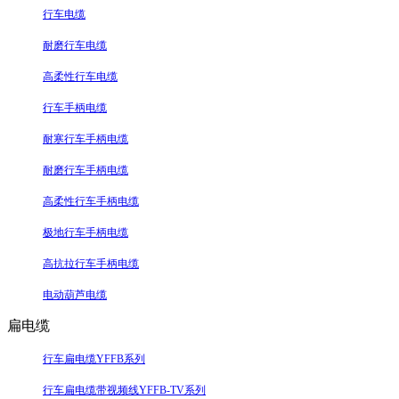
行车电缆
耐磨行车电缆
高柔性行车电缆
行车手柄电缆
耐寒行车手柄电缆
耐磨行车手柄电缆
高柔性行车手柄电缆
极地行车手柄电缆
高抗拉行车手柄电缆
电动葫芦电缆
扁电缆
行车扁电缆YFFB系列
行车扁电缆带视频线YFFB-TV系列