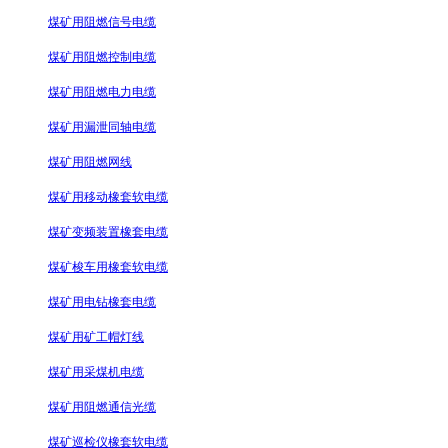
煤矿用阻燃信号电缆
煤矿用阻燃控制电缆
煤矿用阻燃电力电缆
煤矿用漏泄同轴电缆
煤矿用阻燃网线
煤矿用移动橡套软电缆
煤矿变频装置橡套电缆
煤矿梭车用橡套软电缆
煤矿用电钻橡套电缆
煤矿用矿工帽灯线
煤矿用采煤机电缆
煤矿用阻燃通信光缆
煤矿巡检仪橡套软电缆