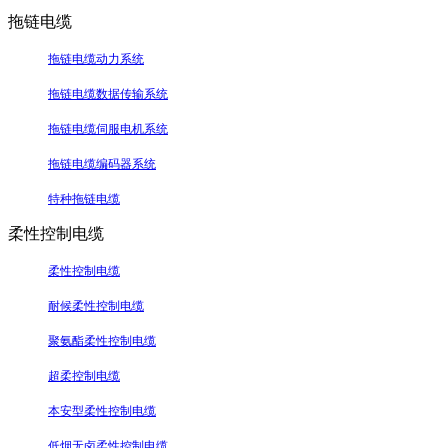
拖链电缆
拖链电缆动力系统
拖链电缆数据传输系统
拖链电缆伺服电机系统
拖链电缆编码器系统
特种拖链电缆
柔性控制电缆
柔性控制电缆
耐候柔性控制电缆
聚氨酯柔性控制电缆
超柔控制电缆
本安型柔性控制电缆
低烟无卤柔性控制电缆