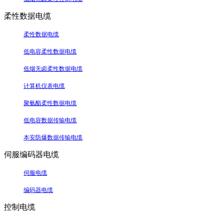
柔性数据电缆
柔性数据电缆
低电容柔性数据电缆
低烟无卤柔性数据电缆
计算机仪表电缆
聚氨酯柔性数据电缆
低电容数据传输电缆
本安防爆数据传输电缆
伺服编码器电缆
伺服电缆
编码器电缆
控制电缆