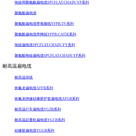
拖链用聚氨酯扁电缆SPCFLAT-CHAIN-YP系列
聚氨酯扁电缆
聚氨酯扁电缆带视频线YFPB-TV系列
聚氨酯扁电缆带网线YFPB-CAT5E系列
拖链扁电缆SPCFLAT-CHAIN-YY系列
聚氨酯拖链扁电缆SPCFLAT-CHAIN-YP系列
耐高温扁电缆
耐高温排线
铁氟龙扁电缆AFFB系列
铁氟龙绝缘硅橡胶护套扁电缆AFGB系列
耐高温行车扁电缆YGZB系列
耐高温起重机扁电缆YGCB系列
硅橡胶扁电缆YGGB系列