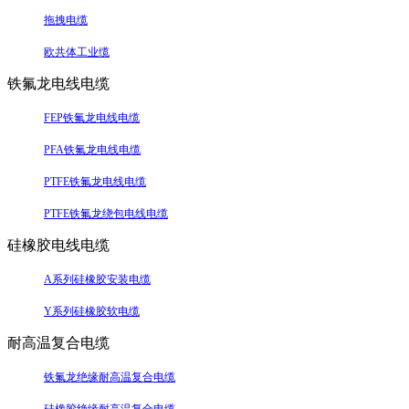
拖拽电缆
欧共体工业缆
铁氟龙电线电缆
FEP铁氟龙电线电缆
PFA铁氟龙电线电缆
PTFE铁氟龙电线电缆
PTFE铁氟龙绕包电线电缆
硅橡胶电线电缆
A系列硅橡胶安装电缆
Y系列硅橡胶软电缆
耐高温复合电缆
铁氟龙绝缘耐高温复合电缆