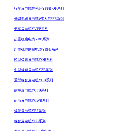
行车扁电缆带光纤YFFB-OF系列
低烟无卤扁电缆WDZ-YFFB系列
天车扁电缆YVFB系列
起重机扁电缆YRB系列
起重机控制扁电缆YRFB系列
轻型橡套扁电缆YQB系列
中型橡套扁电缆YZB系列
重型橡套扁电缆YCB系列
耐寒扁电缆YCFB系列
耐油扁电缆YCWB系列
橡胶扁电缆YBF系列
橡套扁电缆YFB系列