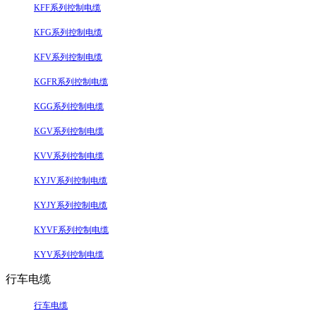
KFF系列控制电缆
KFG系列控制电缆
KFV系列控制电缆
KGFR系列控制电缆
KGG系列控制电缆
KGV系列控制电缆
KVV系列控制电缆
KYJV系列控制电缆
KYJY系列控制电缆
KYVF系列控制电缆
KYV系列控制电缆
行车电缆
行车电缆