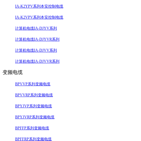
IA-K2YPV系列本安控制电缆
IA-K2VPV系列本安控制电缆
计算机电缆IA-DJYV系列
计算机电缆IA-DJYVR系列
计算机电缆IA-DJVV系列
计算机电缆IA-DJVVR系列
变频电缆
BPVVP系列变频电缆
BPVVRP系列变频电缆
BPYJVP系列变频电缆
BPYJVRP系列变频电缆
BPFFP系列变频电缆
BPFFRP系列变频电缆