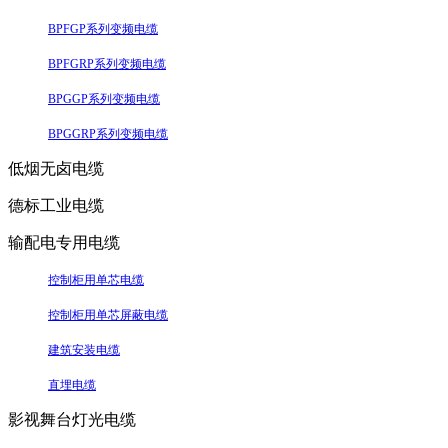
BPFGP系列变频电缆
BPFGRP系列变频电缆
BPGGP系列变频电缆
BPGGRP系列变频电缆
低烟无卤电缆
德标工业电缆
输配电专用电缆
控制柜用单芯电缆
控制柜用单芯屏蔽电缆
建筑安装电缆
直埋电缆
影视舞台灯光电缆