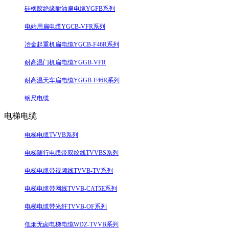
硅橡胶绝缘耐油扁电缆YGFB系列
电站用扁电缆YGCB-VFR系列
冶金起重机扁电缆YGCB-F46R系列
耐高温门机扁电缆YGGB-VFR
耐高温天车扁电缆YGGB-F46R系列
钢尺电缆
电梯电缆
电梯电缆TVVB系列
电梯随行电缆带双绞线TVVBS系列
电梯电缆带视频线TVVB-TV系列
电梯电缆带网线TVVB-CAT5E系列
电梯电缆带光纤TVVB-OF系列
低烟无卤电梯电缆WDZ-TVVB系列