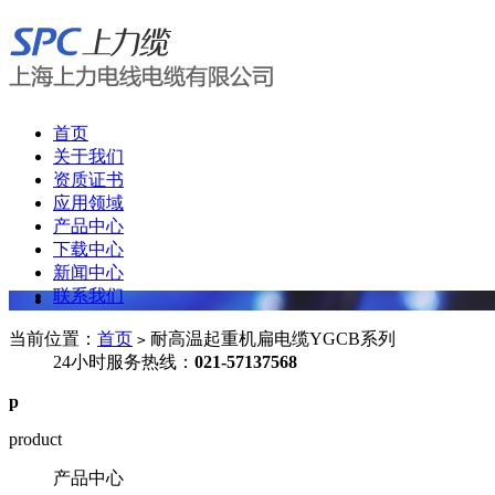
首页
关于我们
资质证书
应用领域
产品中心
下载中心
新闻中心
联系我们
当前位置：
首页
耐高温起重机扁电缆YGCB系列
>
24小时服务热线：
021-57137568
p
product
产品中心