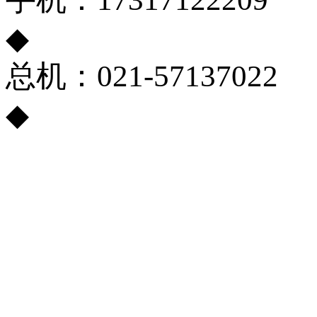
◆
总机：021-57137022
◆