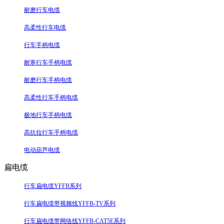
耐磨行车电缆
高柔性行车电缆
行车手柄电缆
耐寒行车手柄电缆
耐磨行车手柄电缆
高柔性行车手柄电缆
极地行车手柄电缆
高抗拉行车手柄电缆
电动葫芦电缆
扁电缆
行车扁电缆YFFB系列
行车扁电缆带视频线YFFB-TV系列
行车扁电缆带网络线YFFB-CAT5E系列