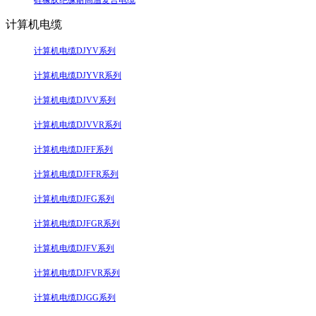
硅橡胶绝缘耐高温复合电缆
计算机电缆
计算机电缆DJYV系列
计算机电缆DJYVR系列
计算机电缆DJVV系列
计算机电缆DJVVR系列
计算机电缆DJFF系列
计算机电缆DJFFR系列
计算机电缆DJFG系列
计算机电缆DJFGR系列
计算机电缆DJFV系列
计算机电缆DJFVR系列
计算机电缆DJGG系列