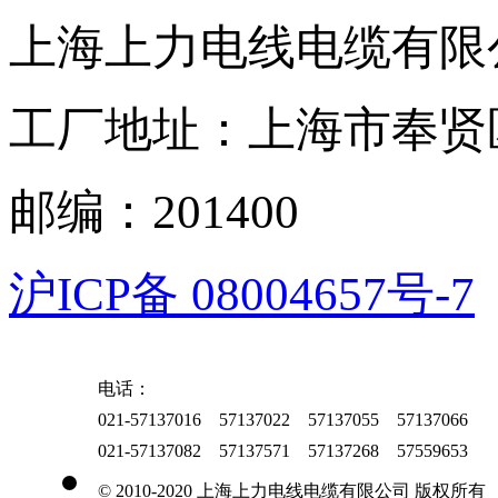
上海上力电线电缆有限
工厂地址：上海市奉贤区
邮编：201400
沪ICP备 08004657号-7
电话：
021-57137016 57137022 57137055 57137066
021-57137082 57137571 57137268 57559653
© 2010-2020 上海上力电线电缆有限公司 版权所有