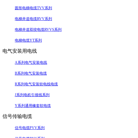
圆形电梯电缆TVV系列
电梯井道电缆RVV系列
电梯井道双绞电缆RVVS系列
电梯电缆YT系列
电气安装用电线
A系列电气安装电线
B系列电气安装电缆
R系列电气安装软电线电缆
J系列电机引接线系列
Y系列通用橡套软电缆
信号传输电缆
信号电缆PVV系列