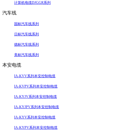
计算机电缆DJGGR系列
汽车线
国标汽车线系列
日标汽车线系列
德标汽车线系列
美标汽车线系列
本安电缆
IA-KVV系列本安控制电缆
IA-KVPV系列本安控制电缆
IA-KYJV系列本安控制电缆
IA-KYJPV系列本安控制电缆
IA-KYV系列本安控制电缆
IA-KYPV系列本安控制电缆