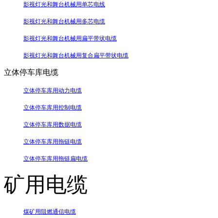
影视灯光和舞台机械用单芯电线
影视灯光和舞台机械用多芯电缆
影视灯光和舞台机械用扁平带状电缆
影视灯光和舞台机械用复合扁平带状电缆
立体停车库电缆
立体停车库用动力电缆
立体停车库用控制电缆
立体停车库用数据电缆
立体停车库用拖链电缆
立体停车库用拖链扁电缆
矿用电缆
煤矿用阻燃通信电缆