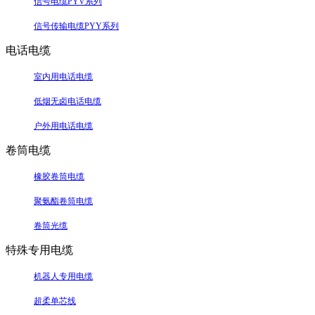
信号电缆PYV系列
信号传输电缆PYY系列
电话电缆
室内用电话电缆
低烟无卤电话电缆
户外用电话电缆
卷筒电缆
橡胶卷筒电缆
聚氨酯卷筒电缆
卷筒光缆
特殊专用电缆
机器人专用电缆
超柔单芯线