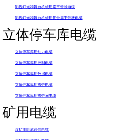
影视灯光和舞台机械用扁平带状电缆
影视灯光和舞台机械用复合扁平带状电缆
立体停车库电缆
立体停车库用动力电缆
立体停车库用控制电缆
立体停车库用数据电缆
立体停车库用拖链电缆
立体停车库用拖链扁电缆
矿用电缆
煤矿用阻燃通信电缆