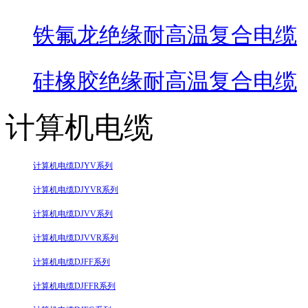
铁氟龙绝缘耐高温复合电缆
硅橡胶绝缘耐高温复合电缆
计算机电缆
计算机电缆DJYV系列
计算机电缆DJYVR系列
计算机电缆DJVV系列
计算机电缆DJVVR系列
计算机电缆DJFF系列
计算机电缆DJFFR系列