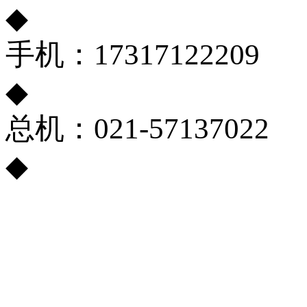
◆
手机：17317122209
◆
总机：021-57137022
◆