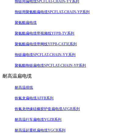
拖链用扁电缆SPCFLAT-CHAIN-YY系列
拖链用聚氨酯扁电缆SPCFLAT-CHAIN-YP系列
聚氨酯扁电缆
聚氨酯扁电缆带视频线YFPB-TV系列
聚氨酯扁电缆带网线YFPB-CAT5E系列
拖链扁电缆SPCFLAT-CHAIN-YY系列
聚氨酯拖链扁电缆SPCFLAT-CHAIN-YP系列
耐高温扁电缆
耐高温排线
铁氟龙扁电缆AFFB系列
铁氟龙绝缘硅橡胶护套扁电缆AFGB系列
耐高温行车扁电缆YGZB系列
耐高温起重机扁电缆YGCB系列