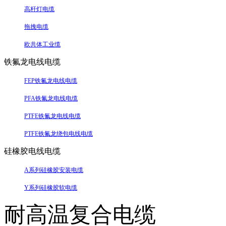
高杆灯电缆
拖拽电缆
欧共体工业缆
铁氟龙电线电缆
FEP铁氟龙电线电缆
PFA铁氟龙电线电缆
PTFE铁氟龙电线电缆
PTFE铁氟龙绕包电线电缆
硅橡胶电线电缆
A系列硅橡胶安装电缆
Y系列硅橡胶软电缆
耐高温复合电缆