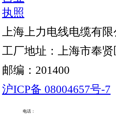
上海上力电线电缆有限
工厂地址：上海市奉贤区
邮编：201400
沪ICP备 08004657号-7
电话：