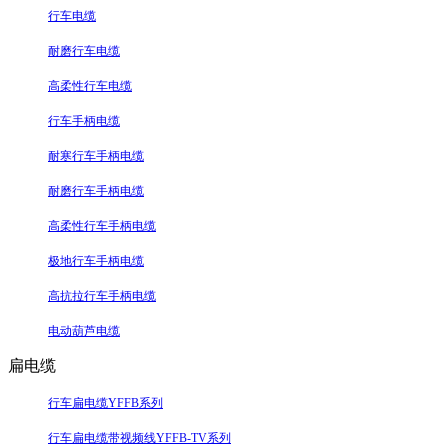
行车电缆
耐磨行车电缆
高柔性行车电缆
行车手柄电缆
耐寒行车手柄电缆
耐磨行车手柄电缆
高柔性行车手柄电缆
极地行车手柄电缆
高抗拉行车手柄电缆
电动葫芦电缆
扁电缆
行车扁电缆YFFB系列
行车扁电缆带视频线YFFB-TV系列