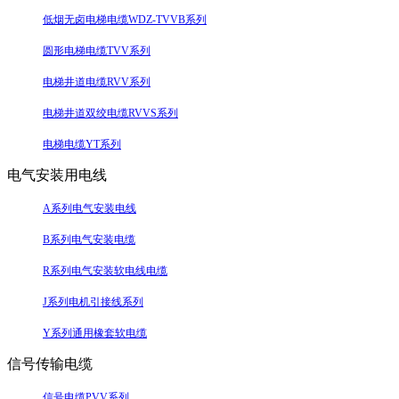
低烟无卤电梯电缆WDZ-TVVB系列
圆形电梯电缆TVV系列
电梯井道电缆RVV系列
电梯井道双绞电缆RVVS系列
电梯电缆YT系列
电气安装用电线
A系列电气安装电线
B系列电气安装电缆
R系列电气安装软电线电缆
J系列电机引接线系列
Y系列通用橡套软电缆
信号传输电缆
信号电缆PVV系列