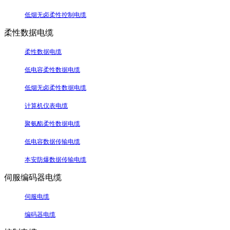
低烟无卤柔性控制电缆
柔性数据电缆
柔性数据电缆
低电容柔性数据电缆
低烟无卤柔性数据电缆
计算机仪表电缆
聚氨酯柔性数据电缆
低电容数据传输电缆
本安防爆数据传输电缆
伺服编码器电缆
伺服电缆
编码器电缆