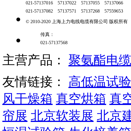
021-57137016 57137022 57137055 57137066
021-57137082 57137571 57137268 57559653
© 2010-2020 上海上力电线电缆有限公司 版权所有
传真：
021-57137568
主营产品：
聚氨酯电
友情链接：
高低温试
风干燥箱
真空烘箱
真
帘展
北京软装展
北京