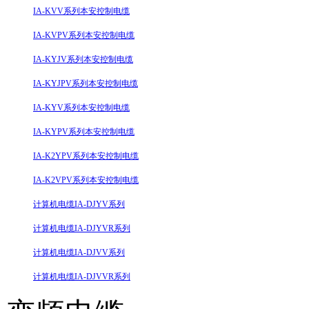
IA-KVV系列本安控制电缆
IA-KVPV系列本安控制电缆
IA-KYJV系列本安控制电缆
IA-KYJPV系列本安控制电缆
IA-KYV系列本安控制电缆
IA-KYPV系列本安控制电缆
IA-K2YPV系列本安控制电缆
IA-K2VPV系列本安控制电缆
计算机电缆IA-DJYV系列
计算机电缆IA-DJYVR系列
计算机电缆IA-DJVV系列
计算机电缆IA-DJVVR系列