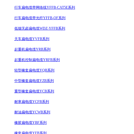
行车扁电缆带网络线YFFB-CAT5E系列
行车扁电缆带光纤YFFB-OF系列
低烟无卤扁电缆WDZ-YFFB系列
天车扁电缆YVFB系列
起重机扁电缆YRB系列
起重机控制扁电缆YRFB系列
轻型橡套扁电缆YQB系列
中型橡套扁电缆YZB系列
重型橡套扁电缆YCB系列
耐寒扁电缆YCFB系列
耐油扁电缆YCWB系列
橡胶扁电缆YBF系列
橡套扁电缆YFB系列