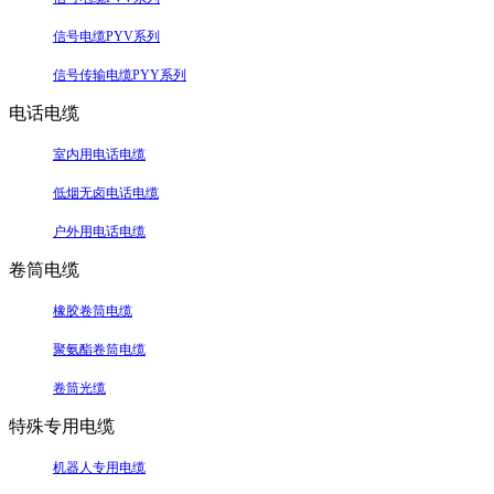
信号电缆PYV系列
信号传输电缆PYY系列
电话电缆
室内用电话电缆
低烟无卤电话电缆
户外用电话电缆
卷筒电缆
橡胶卷筒电缆
聚氨酯卷筒电缆
卷筒光缆
特殊专用电缆
机器人专用电缆