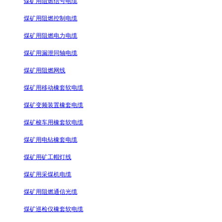
煤矿用阻燃信号电缆
煤矿用阻燃控制电缆
煤矿用阻燃电力电缆
煤矿用漏泄同轴电缆
煤矿用阻燃网线
煤矿用移动橡套软电缆
煤矿变频装置橡套电缆
煤矿梭车用橡套软电缆
煤矿用电钻橡套电缆
煤矿用矿工帽灯线
煤矿用采煤机电缆
煤矿用阻燃通信光缆
煤矿巡检仪橡套软电缆