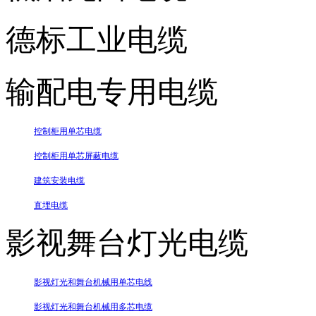
德标工业电缆
输配电专用电缆
控制柜用单芯电缆
控制柜用单芯屏蔽电缆
建筑安装电缆
直埋电缆
影视舞台灯光电缆
影视灯光和舞台机械用单芯电线
影视灯光和舞台机械用多芯电缆