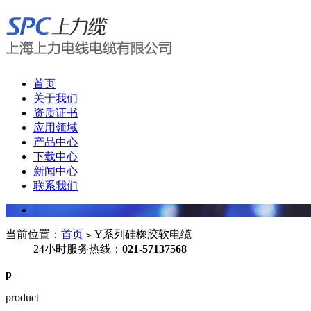
首页
关于我们
资质证书
应用领域
产品中心
下载中心
新闻中心
联系我们
当前位置：
首页
Y系列硅橡胶软电缆
>
24小时服务热线：
021-57137568
p
product