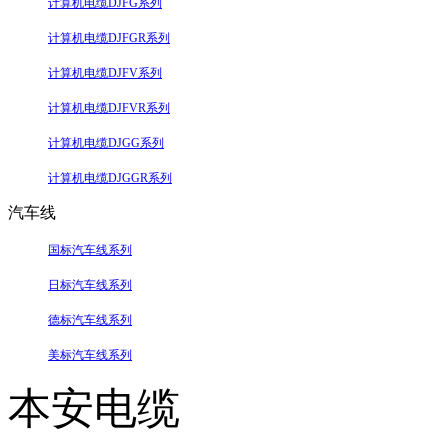
计算机电缆DJFG系列
计算机电缆DJFGR系列
计算机电缆DJFV系列
计算机电缆DJFVR系列
计算机电缆DJGG系列
计算机电缆DJGGR系列
汽车线
国标汽车线系列
日标汽车线系列
德标汽车线系列
美标汽车线系列
本安电缆