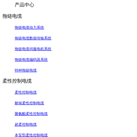
产品中心
拖链电缆
拖链电缆动力系统
拖链电缆数据传输系统
拖链电缆伺服电机系统
拖链电缆编码器系统
特种拖链电缆
柔性控制电缆
柔性控制电缆
耐候柔性控制电缆
聚氨酯柔性控制电缆
超柔控制电缆
本安型柔性控制电缆