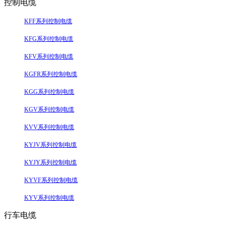
控制电缆
KFF系列控制电缆
KFG系列控制电缆
KFV系列控制电缆
KGFR系列控制电缆
KGG系列控制电缆
KGV系列控制电缆
KVV系列控制电缆
KYJV系列控制电缆
KYJY系列控制电缆
KYVF系列控制电缆
KYV系列控制电缆
行车电缆