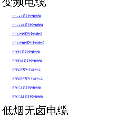
变频电缆
BPVVP系列变频电缆
BPVVRP系列变频电缆
BPYJVP系列变频电缆
BPYJVRP系列变频电缆
BPFFP系列变频电缆
BPFFRP系列变频电缆
BPFGP系列变频电缆
BPFGRP系列变频电缆
BPGGP系列变频电缆
BPGGRP系列变频电缆
低烟无卤电缆